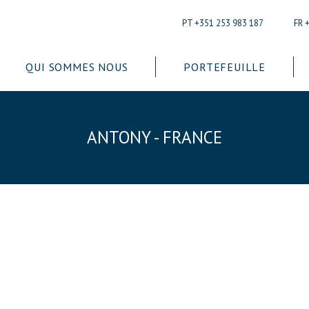
PT +351 253 983 187
FR 
QUI SOMMES NOUS
PORTEFEUILLE
ANTONY - FRANCE