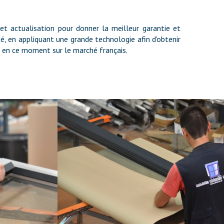
t actualisation pour donner la meilleur garantie et
é, en appliquant une grande technologie afin d'obtenir
t en ce moment sur le marché français.