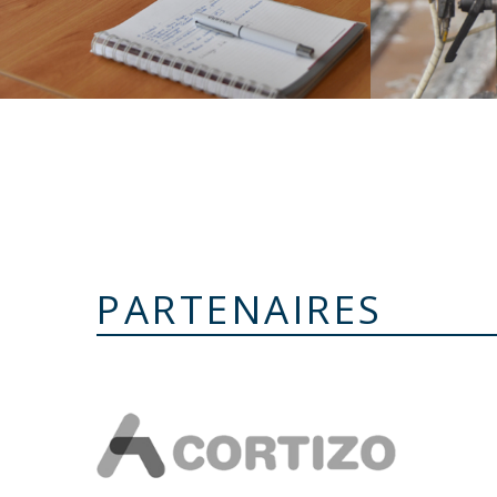
PARTENAIRES