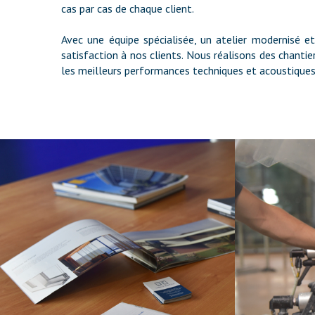
cas par cas de chaque client.
Avec une équipe spécialisée, un atelier modernisé 
satisfaction à nos clients. Nous réalisons des chanti
les meilleurs performances techniques et acoustiques