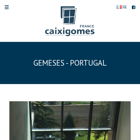
FR
GEMESES - PORTUGAL