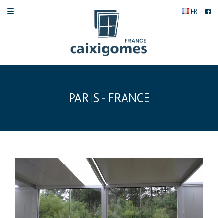
FR
PARIS - FRANCE