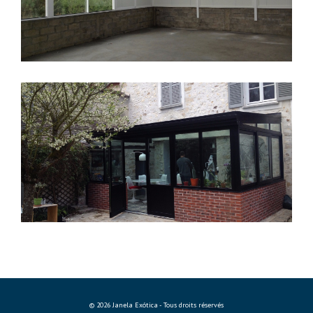
© 2026 Janela Exótica - Tous droits réservés