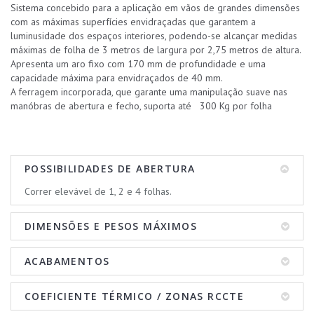
Sistema concebido para a aplicação em vãos de grandes dimensões
com as máximas superfícies envidraçadas que garantem a
luminusidade dos espaços interiores, podendo-se alcançar medidas
máximas de folha de 3 metros de largura por 2,75 metros de altura.
Apresenta um aro fixo com 170 mm de profundidade e uma
capacidade máxima para envidraçados de 40 mm.
A ferragem incorporada, que garante uma manipulação suave nas
manóbras de abertura e fecho, suporta até 300 Kg por folha
POSSIBILIDADES DE ABERTURA
Correr elevável de 1, 2 e 4 folhas.
DIMENSÕES E PESOS MÁXIMOS
ACABAMENTOS
COEFICIENTE TÉRMICO / ZONAS RCCTE