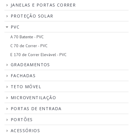
JANELAS E PORTAS CORRER
PROTEÇÃO SOLAR
PVC
A 70 Batente - PVC
C 70 de Correr - PVC
E 170 de Correr Elevável - PVC
GRADEAMENTOS
FACHADAS
TETO MÓVEL
MICROVENTILAÇÃO
PORTAS DE ENTRADA
PORTÕES
ACESSÓRIOS