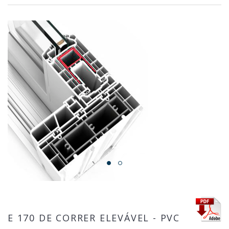
E 170 DE CORRER ELEVÁVEL - PVC