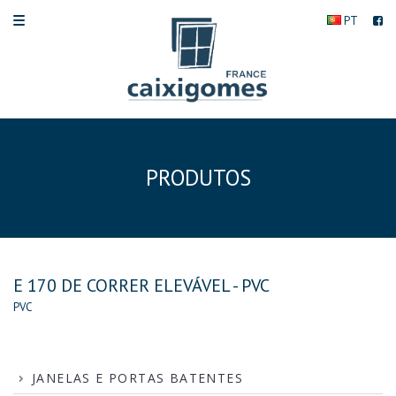
PT
PRODUTOS
E 170 DE CORRER ELEVÁVEL - PVC
PVC
JANELAS E PORTAS BATENTES