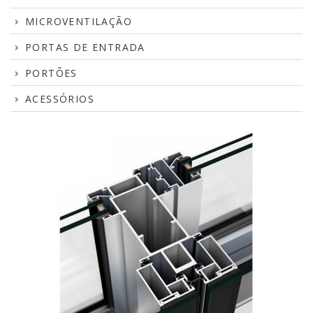
MICROVENTILAÇÃO
PORTAS DE ENTRADA
PORTÕES
ACESSÓRIOS