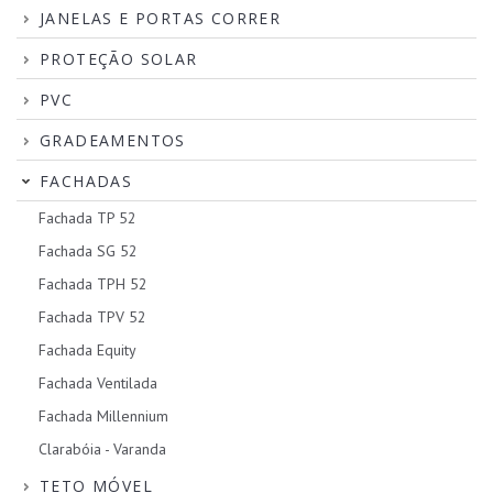
JANELAS E PORTAS CORRER
PROTEÇÃO SOLAR
PVC
GRADEAMENTOS
FACHADAS
Fachada TP 52
Fachada SG 52
Fachada TPH 52
Fachada TPV 52
Fachada Equity
Fachada Ventilada
Fachada Millennium
Clarabóia - Varanda
TETO MÓVEL