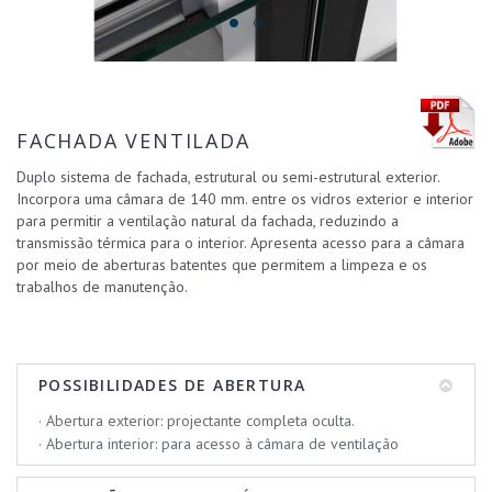
FACHADA VENTILADA
Duplo sistema de fachada, estrutural ou semi-estrutural exterior.
Incorpora uma câmara de 140 mm. entre os vidros exterior e interior
para permitir a ventilação natural da fachada, reduzindo a
transmissão térmica para o interior. Apresenta acesso para a câmara
por meio de aberturas batentes que permitem a limpeza e os
trabalhos de manutenção.
POSSIBILIDADES DE ABERTURA
· Abertura exterior: projectante completa oculta.
· Abertura interior: para acesso à câmara de ventilação