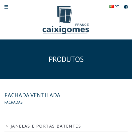
PT
PRODUTOS
FACHADA VENTILADA
FACHADAS
JANELAS E PORTAS BATENTES