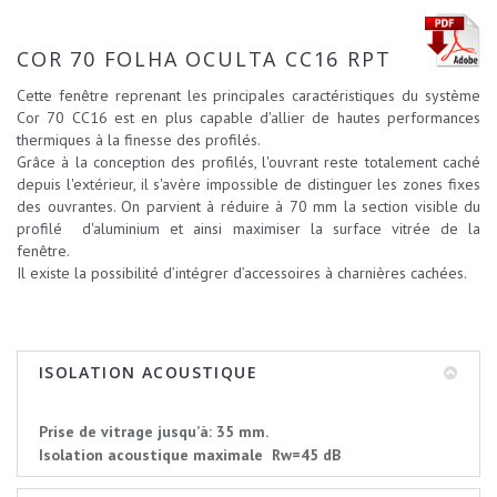
COR 70 FOLHA OCULTA CC16 RPT
Cette fenêtre reprenant les principales caractéristiques du système
Cor 70 CC16 est en plus capable d'allier de hautes performances
thermiques à la finesse des profilés.
Grâce à la conception des profilés, l'ouvrant reste totalement caché
depuis l'extérieur, il s'avère impossible de distinguer les zones fixes
des ouvrantes. On parvient à réduire à 70 mm la section visible du
profilé d'aluminium et ainsi maximiser la surface vitrée de la
fenêtre.
Il existe la possibilité d’intégrer d’accessoires à charnières cachées.
ISOLATION ACOUSTIQUE
Prise de vitrage jusqu’à: 35 mm.
Isolation acoustique maximale Rw=45 dB