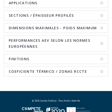
APPLICATIONS
SECTIONS / ÉPAISSEUR PROFILÉS
DIMENSIONS MAXIMALES - POIDS MAXIMUM
PERFORMANCES AEV SELON LES NORMES
EUROPÉENNES
FINITIONS
COEFICIENTE TÉRMICO / ZONAS RCCTE
© 2026 Janela Exótica - Tous droits réservés