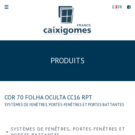
FR
PRODUITS
COR 70 FOLHA OCULTA CC16 RPT
SYSTÈMES DE FENÊTRES, PORTES-FENÊTRES ET PORTES BATTANTES
SYSTÈMES DE FENÊTRES, PORTES-FENÊTRES ET
PORTES BATTANTES