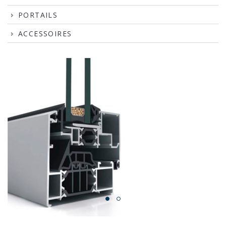
PORTAILS
ACCESSOIRES