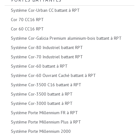
Système Cor-Urban CC battant à RPT
Cor 70 CC16 RPT
Cor 60 CC16 RPT
Système Cor-Galicia Premium aluminium-bois battant à RPT
Systéme Cor-80 Industriel battant RPT
Système Cor-70 Industriel battant RPT
Système Cor-60 battant à RPT
Système Cor-60 Ouvrant Caché battant à RPT
Système Cor-3500 C16 battant à RPT
Système Cor-3500 battant à RPT
Système Cor-3000 battant à RPT
Système Porte Millennium FR à RPT
Système Porte Millennium Plus à RPT
Système Porte Millennium 2000