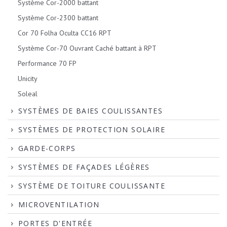
Système Cor-2000 battant
Système Cor-2300 battant
Cor 70 Folha Oculta CC16 RPT
Système Cor-70 Ouvrant Caché battant à RPT
Performance 70 FP
Unicity
Soleal
SYSTÈMES DE BAIES COULISSANTES
SYSTÈMES DE PROTECTION SOLAIRE
GARDE-CORPS
SYSTÈMES DE FAÇADES LÉGÈRES
SYSTÈME DE TOITURE COULISSANTE
MICROVENTILATION
PORTES D'ENTRÉE