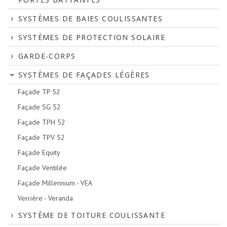
SYSTÈMES DE BAIES COULISSANTES
SYSTÈMES DE PROTECTION SOLAIRE
GARDE-CORPS
SYSTÈMES DE FAÇADES LÉGÈRES
Façade TP 52
Façade SG 52
Façade TPH 52
Façade TPV 52
Façade Equity
Façade Ventilée
Façade Millennium - VEA
Verrière - Veranda
SYSTÈME DE TOITURE COULISSANTE