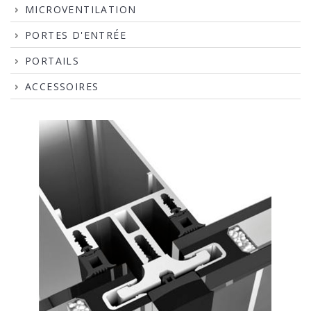
MICROVENTILATION
PORTES D'ENTRÉE
PORTAILS
ACCESSOIRES