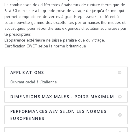
La combinaison des différentes épaisseurs de rupture thermique de
6 à 30 mm, unie a la grande prise de vitrage de jusqu’à 44 mm qui
permet compositions de verres à grands épaisseurs, confèrent à
cette nouvelle gamme des excellentes performances thermiques et
acoustiques pour répondre aux exigences d'isolation souhaitées par
le prescripteur.
L'apparence extérieure ne laisse paraitre que du vitrage.
Certification CWCT selon la norme britannique
APPLICATIONS
Ouvrant caché à l’italienne
DIMENSIONS MAXIMALES - POIDS MAXIMUM
PERFORMANCES AEV SELON LES NORMES
EUROPÉENNES