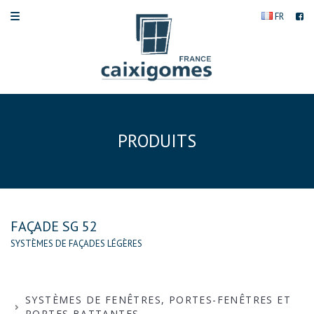
FR
PRODUITS
FAÇADE SG 52
SYSTÈMES DE FAÇADES LÉGÈRES
SYSTÈMES DE FENÊTRES, PORTES-FENÊTRES ET
PORTES BATTANTES