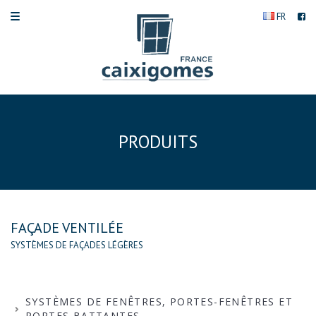
FR
PRODUITS
FAÇADE VENTILÉE
SYSTÈMES DE FAÇADES LÉGÈRES
SYSTÈMES DE FENÊTRES, PORTES-FENÊTRES ET
PORTES BATTANTES