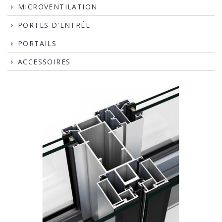
MICROVENTILATION
PORTES D'ENTRÉE
PORTAILS
ACCESSOIRES