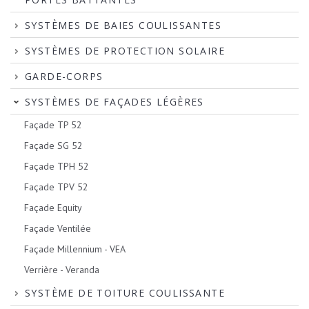
SYSTÈMES DE BAIES COULISSANTES
SYSTÈMES DE PROTECTION SOLAIRE
GARDE-CORPS
SYSTÈMES DE FAÇADES LÉGÈRES
Façade TP 52
Façade SG 52
Façade TPH 52
Façade TPV 52
Façade Equity
Façade Ventilée
Façade Millennium - VEA
Verrière - Veranda
SYSTÈME DE TOITURE COULISSANTE