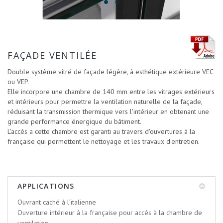
FAÇADE VENTILÉE
Double système vitré de façade légère, à esthétique extérieure VEC
ou VEP.
Elle incorpore une chambre de 140 mm entre les vitrages extérieurs
et intérieurs pour permettre la ventilation naturelle de la façade,
réduisant la transmission thermique vers l'intérieur en obtenant une
grande performance énergique du bâtiment.
L’accés a cette chambre est garanti au travers d'ouvertures à la
française qui permettent le nettoyage et les travaux d'entretien.
APPLICATIONS
Ouvrant caché à l’italienne
Ouverture intérieur à la française pour accés à la chambre de
ventilation